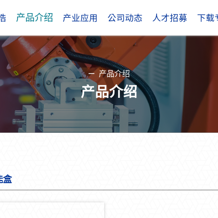
产品介绍
浩
产业应用
公司动态
人才招募
下载
产品介绍
产品介绍
能盒