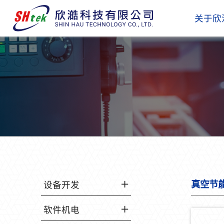
关于欣
真空节
设备开发
软件机电