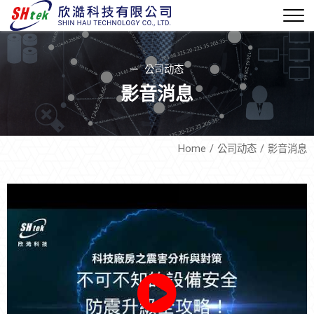
公司动态
影音消息
Home
公司动态
影音消息