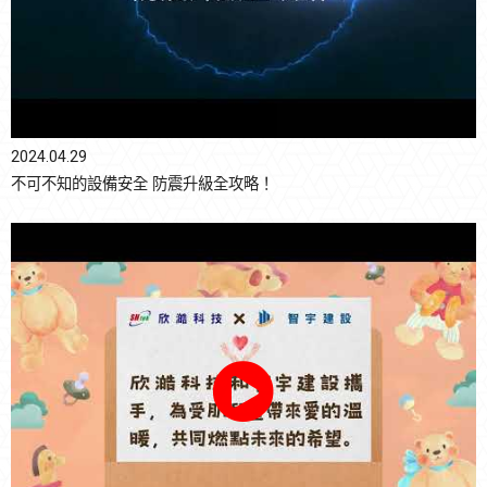
2024.04.29
不可不知的設備安全 防震升級全攻略！