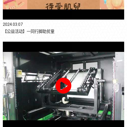
2024.03.07
【公益活动】一同行脚助贫童