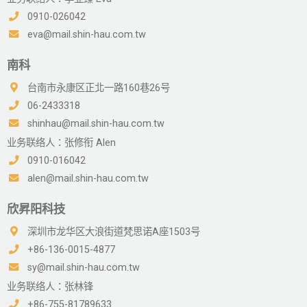
0910-026042
eva@mail.shin-hau.com.tw
南科
台南市永康区正北一路160巷26号
06-2433318
shinhau@mail.shin-hau.com.tw
业务联络人：张修衔 Alen
0910-016042
alen@mail.shin-hau.com.tw
欣昇阳科技
深圳市龙华区大浪街道梵思诺A座1503号
+86-136-0015-4877
sy@mail.shin-hau.com.tw
业务联络人：张林锋
+86-755-81789633