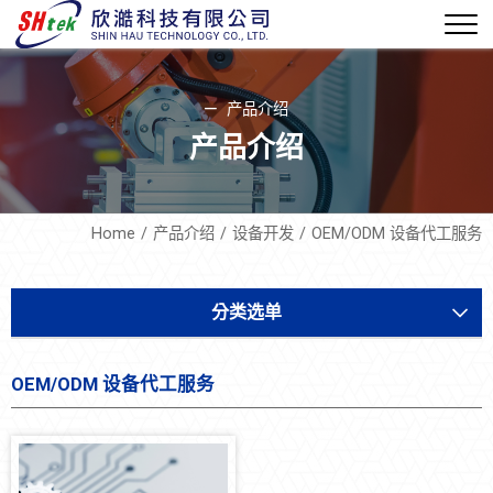
产品介绍
产品介绍
Home
产品介绍
设备开发
OEM/ODM 设备代工服务
分类选单
设备开发
OEM/ODM 设备代工服务
气体沉相剥膜系统(MVD)
AI-AOI玻璃破片在线检测系统
MARCO机