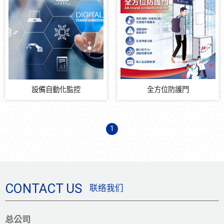
設備自動化監控
全方位防護門
1
CONTACT US
联络我们
总公司