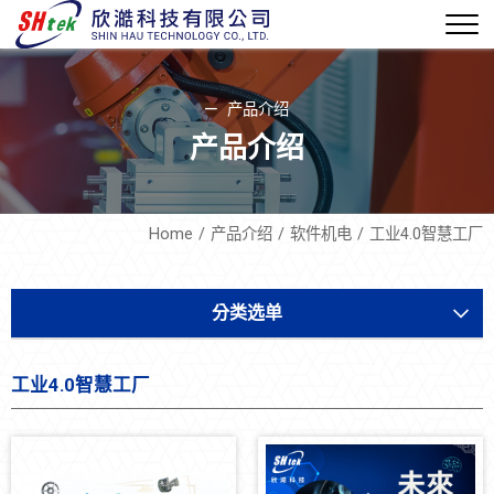
产品介绍
产品介绍
Home
产品介绍
软件机电
工业4.0智慧工厂
分类选单
设备开发
工业4.0智慧工厂
软件机电
工业4.0智慧工厂