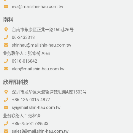
eva@mail.shin-hau.com.tw
南科
台南市永康区正北一路160巷26号
06-2433318
shinhau@mail.shin-hau.com.tw
业务联络人：张修衔 Alen
0910-016042
alen@mail.shin-hau.com.tw
欣昇阳科技
深圳市龙华区大浪街道梵思诺A座1503号
+86-136-0015-4877
sy@mail.shin-hau.com.tw
业务联络人：张林锋
+86-755-81789633
sales8@mail.shin-hau.com.tw