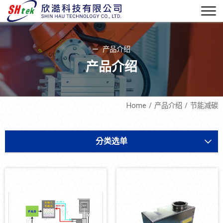
产品介绍
产品介绍
Home
产品介绍
节能减碳
分类选单
设备开发
软件机电
设备耗材