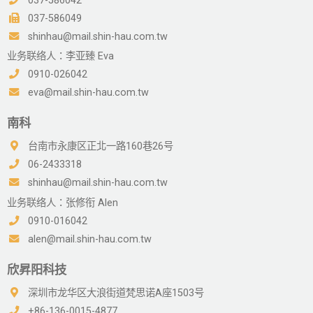
037-586042
037-586049
shinhau@mail.shin-hau.com.tw
业务联络人：李亚臻 Eva
0910-026042
eva@mail.shin-hau.com.tw
南科
台南市永康区正北一路160巷26号
06-2433318
shinhau@mail.shin-hau.com.tw
业务联络人：张修衔 Alen
0910-016042
alen@mail.shin-hau.com.tw
欣昇阳科技
深圳市龙华区大浪街道梵思诺A座1503号
+86-136-0015-4877