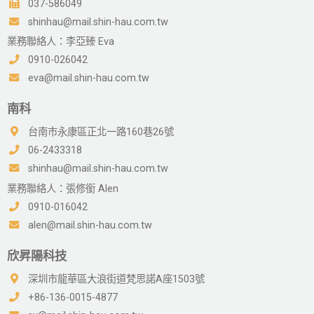
037-586049
shinhau@mail.shin-hau.com.tw
業務聯絡人：李亞臻 Eva
0910-026042
eva@mail.shin-hau.com.tw
南科
台南市永康區正北一路160巷26號
06-2433318
shinhau@mail.shin-hau.com.tw
業務聯絡人：張修銜 Alen
0910-016042
alen@mail.shin-hau.com.tw
欣昇陽科技
深圳市龍華區大浪街道梵思諾A座1503號
+86-136-0015-4877