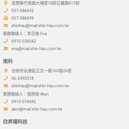
苗栗縣竹南鎮大埔里18鄰公義路813號
037-586042
037-586049
shinhau@mail.shin-hau.com.tw
業務聯絡人：李亞臻 Eva
0910-026042
eva@mail.shin-hau.com.tw
南科
台南市永康區正北一路160巷26號
06-2433318
shinhau@mail.shin-hau.com.tw
業務聯絡人：張修銜 Alen
0910-016042
alen@mail.shin-hau.com.tw
欣昇陽科技