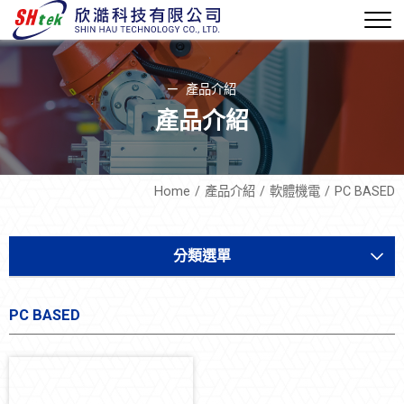
產品介紹
產品介紹
Home
產品介紹
軟體機電
PC BASED
分類選單
軟體機電
PC BASED
工業4.0智慧工廠
PLC BASED
PC BASED