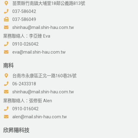
苗栗縣竹南鎮大埔里18鄰公義路813號
037-586042
037-586049
shinhau@mail.shin-hau.com.tw
業務聯絡人：李亞臻 Eva
0910-026042
eva@mail.shin-hau.com.tw
南科
台南市永康區正北一路160巷26號
06-2433318
shinhau@mail.shin-hau.com.tw
業務聯絡人：張修銜 Alen
0910-016042
alen@mail.shin-hau.com.tw
欣昇陽科技