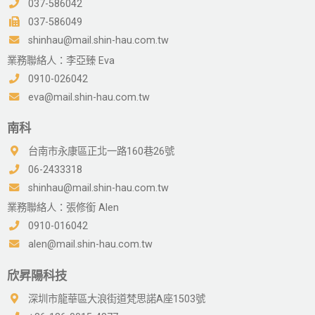
037-586042
037-586049
shinhau@mail.shin-hau.com.tw
業務聯絡人：李亞臻 Eva
0910-026042
eva@mail.shin-hau.com.tw
南科
台南市永康區正北一路160巷26號
06-2433318
shinhau@mail.shin-hau.com.tw
業務聯絡人：張修銜 Alen
0910-016042
alen@mail.shin-hau.com.tw
欣昇陽科技
深圳市龍華區大浪街道梵思諾A座1503號