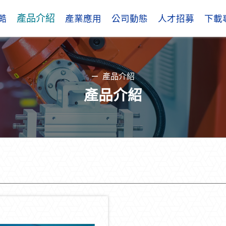
產品介紹
澔
產業應用
公司動態
人才招募
下載
產品介紹
產品介紹