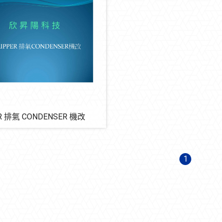
R 排氣 CONDENSER 機改
1