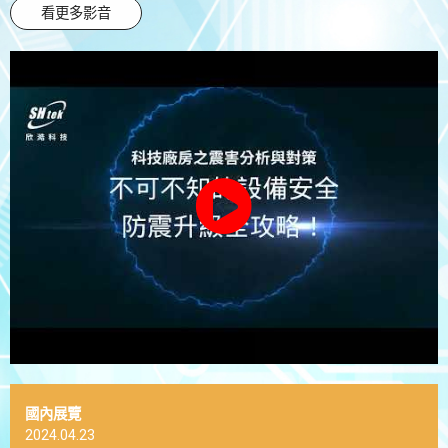
看更多影音
國內展覽
2024.04.23