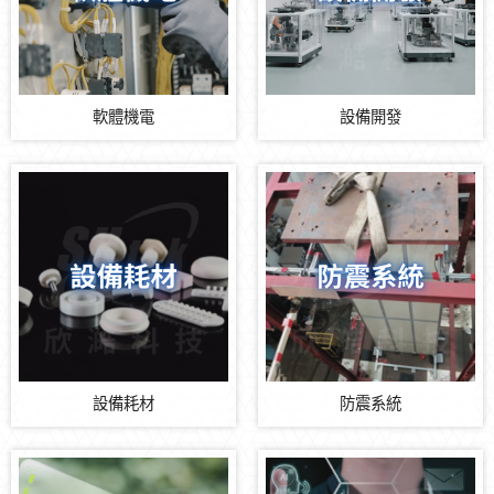
軟體機電
設備開發
設備耗材
防震系統