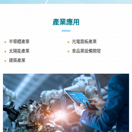
產業應用
半導體產業
光電面板產業
太陽能產業
食品業設備開發
建築產業