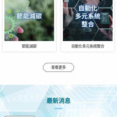
節能減碳
自動化多元系統整合
查看更多
最新消息