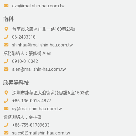
eva@mail.shin-hau.com.tw
南科
台南市永康區正北一路160巷26號
06-2433318
shinhau@mail.shin-hau.com.tw
業務聯絡人：張修銜 Alen
0910-016042
alen@mail.shin-hau.com.tw
欣昇陽科技
深圳市龍華區大浪街道梵思諾A座1503號
+86-136-0015-4877
sy@mail.shin-hau.com.tw
業務聯絡人：張林鋒
+86-755-81789633
sales8@mail.shin-hau.com.tw