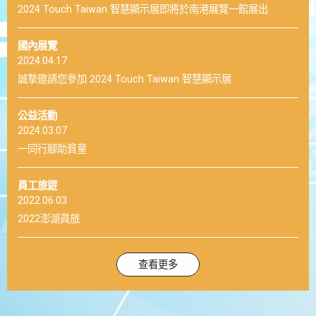
2024 Touch Taiwan 智慧顯示展即將於南港展覽一館展出
國內展覽
2024.04.17
誠摯邀請您參加 2024 Touch Taiwan 智慧顯示展
公益活動
2024.03.07
一同行腳助貧童
員工旅遊
2022.06.03
2022澎湖員旅
查看更多